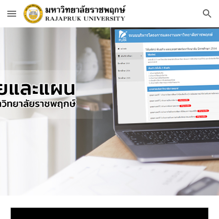
Skip to main content
Skip to navigation