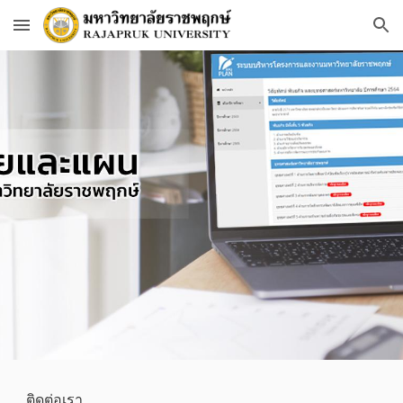
Skip to main content
Skip to navigation
ติดต่อเรา