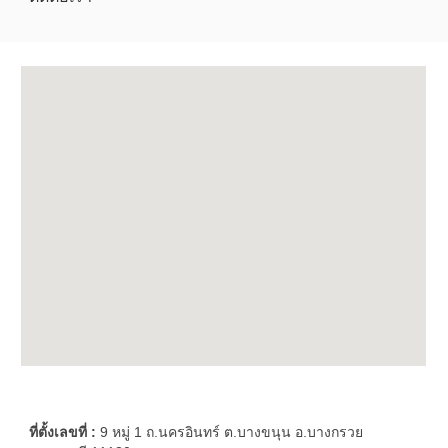
ที่ตั้งเลขที่ :
9 หมู่ 1 ถ.นครอินทร์ ต.บางขนุน อ.บางกรวย