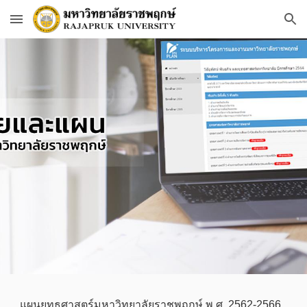
Skip to main content
Skip to navigation
แผนยุทธศาสตร์มหาวิทยาลัยราชพฤกษ์ พ.ศ. 2562-2566