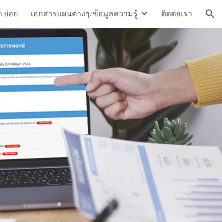
 ย่อย
เอกสารแผนต่างๆ/ข้อมูลความรู้
ติดต่อเรา
ion