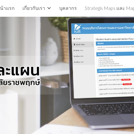
น้าแรก
เกี่ยวกับเรา
บุคลากร
Strategis Maps และ Map
ip to main content
Skip to navigat