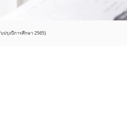
ับปรุงปีการศึกษา 2565)