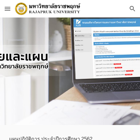
Skip to main content
Skip to navigation
แผนปฏิบัติการ ประจำปีการศึกษา 2562