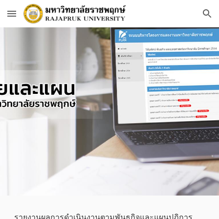
Skip to main content
Skip to navigation
รายงานผลการดำเนินงานตามพันธกิจและแผนปฏิการ